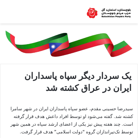
یک سردار دیگر سپاه پاسداران
ایران در عراق کشته شد
سیدرضا حسینی مقدم، عضو سپاه پاسداران ایران در شهر سامرا
کشته شد. گفته می‌شود او توسط افراد داعش هدف قرار گرفته
است. چند هفته پیش نیز یکی از اعضای ارشد سپاه در همین شهر
توسط تک‌تیراندازان گروه “دولت اسلامی” هدف قرار گرفت.