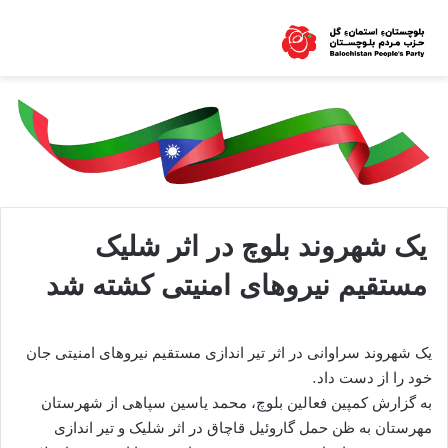
یک شهروند بلوچ در اثر شلیک
مستقیم نیروهای امنیتی کشته شد
یک شهروند سراوانی در اثر تیر اندازی مستقیم نیروهای امنیتی جان
خود را از دست داد.
به گزارش کمپین فعالین بلوچ، محمد یاسین سپاهی از شهرستان
مهرستان به ظن حمل گاروئیل قاچاق در اثر شلیک و تیر اندازی