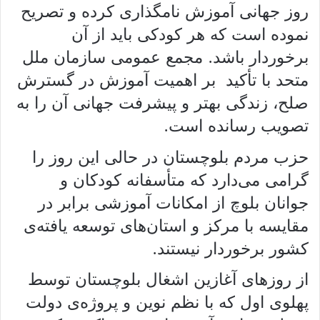
روز جهانی آموزش نامگذاری کرده و تصریح
نموده است که هر کودکی باید از آن
برخوردار باشد. مجمع عمومی سازمان ملل
متحد با تأکید بر اهمیت آموزش در گسترش
صلح، زندگی بهتر و پیشرفت جهانی آن‌ را به
تصویب رسانده است.
حزب مردم بلوچستان در حالی این رو‌ز را
گرامی می‌دارد که متأسفانه کودکان و
جوانان بلوچ از امکانات آموزشی برابر در
مقایسه با مرکز و استان‌های توسعه یافته‌ی
کشور برخوردار نیستند.
از روزهای آغازین اشغال بلوچستان توسط
پهلوی اول که با نظم نوین و پروژه‌ی دولت