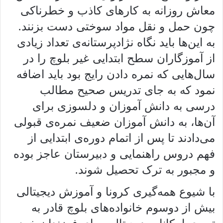
معاش روزانه به کارهای کاذب و خطرناکی
چون حمل و نقل مواد سوختی دست بزنند.
به این‌ها باید نگاه نژادپرستانه‌ی تعداد زیادی
از آموزگاران سطح ابتدایی غیر بلوچ را در
سال‌هایی که نمره دادن رایج بود باید اضافه
نمود که به جای تدریس صحیح مطالب
درسی به دانش آموزان و دلسوزی برای
آن‌ها، به دانش آموزان ضعیف نمره‌ی قبولی
می‌دادند تا پس از اتمام دوره‌ی ابتدایی از
فهم دروس راهنمایی و دبیرستان عاجز بوده
و مجبور به ترک تحصیل شوند.
با شیوع همه‌گیری کرونا و آموزش دیجیتالی
بیش از دوسوم خانواده‌های بلوچ قادر به