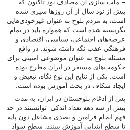
– ملت سازی آن مصادف بود تاکنون که
بیش از نود سال از آن روزها سپری شده
است، به مردم بلوچ به عنوان غیرخودی‌هایی
نگریسته شده است که همواره باید در تمام
عرصه‌های اجتماعی، سیاسی، اقتصادی و
فرهنگی عقب نگه داشته شوند. در واقع
مسئله بلوچ به عنوان موضوعی امنیتی برای
حکومت‌های مستقر در ایران مطرح بوده
است. یکی از نتایج این نوع نگاه، تبعیض و
ایجاد شکاف در بحث آموزش بوده است.
پس از ادغام بلوچستان در ایران، به مدت
بیش از سه دهه تعداد اندکی توانستند در حد
فهم انجام فرامین و تصدی مشاغل دون پایه
تا سطح ابتدایی آموزش ببینند. سطح سواد