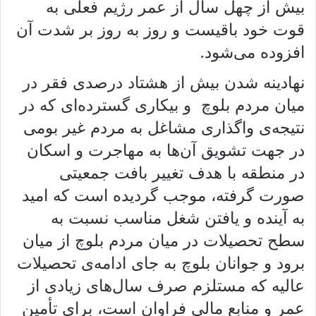
بیش از چهل سال از عمر رژیم فعلی به
قوت خود باقیست و روز به روز بر شدت آن
افزوده می‌شود.
نهادینه شدن بیش از هشتاد درصدی فقر در
میان مردم بلوچ و بیکاری گسترده‌ای که در
نتیجه‌ی واگذاری مشاغل به مردم غیر بومی
در جهت تشویق آن‌ها به مهاجرت و اسکان
در منطقه با هدف تغییر بافت جمعیتی
صورت گرفته، موجب گردیده است که امید
به آینده و یافتن شغل مناسب نسبت به
سطح تحصیلات در میان مردم بلوچ از میان
برود و جوانان بلوچ به جای ادامه‌ی تحصیلات
عالیه که مستلزم صرف سال‌های زیادی از
عمر و منابع مالی فراوان است، برای تأمین