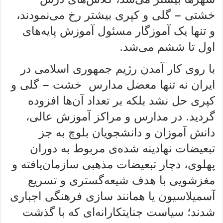
خشتی – گلی و کپری بیشتر رخ می‌نمودند،
و تنها یک آموزگار مسئول آموزش پایه‌های
اول تا ششم می‌شد.
با روی کار آمدن رژیم جمهوری اسلامی در
ایران نه تنها معضل مدارس خشت – گلی و
کپری حل نشد بلکه بر تعداد آن‌ها افزوده
گردید. در مدارس و مراکز آموزش عالی،
دانش آموزان و دانشجویان بلوچ به جز
تبعیضات نهادینه شده‌ی مربوط به دوران
پهلوی، دچار تبعیضات مذهبی سازمان‌یافته و
مغزشویی با هدف شیعه‌گستری و تسریع
آسمیلاسیون یا همانند سازی فرهنگی اجباری
شدند؛ سیاست جنایتکارانه‌ای که با گذشت