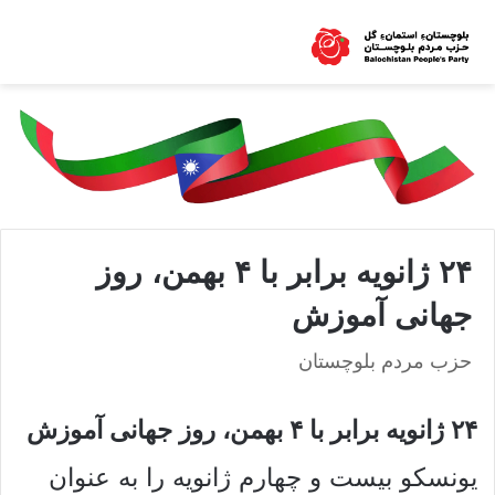
۲۴ ژانویه برابر با ۴ بهمن، روز
جهانی آموزش
حزب مردم بلوچستان
۲۴ ژانویه برابر با ۴ بهمن، روز جهانی آموزش
یونسکو بیست و چهارم ژانویه را به عنوان