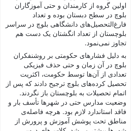
اولین گروه از کارمندان و حتی آموزگاران
بلوچ در سطح دبستان بوده و تعداد
فارغ‌التحصیل‌های دانشگاهی بلوچ در سراسر
بلوچستان از تعداد انگشتان یک دست هم
تجاوز نمی‌نمود.
به دلیل فشارهای حکومتی بر روشنفکران
بلوچ در آن زمان و حتی حذف فیزیکی
تعدادی از آن‌ها توسط حکومت، اکثریت
تحصیل کرده‌‌های بلوچ ترجیح دادند که پس از
اتمام تحصیلات به بلوچستان باز نگردند.
وضعیت مدارس حتی در شهرها تأسف بار و
فاقد استاندارد لازم بود. هرچه فاصله‌ی
مناطق تحت پوشش آموزش و پرورش از
شهرها بیشتر می‌شد، کلاس‌های درس