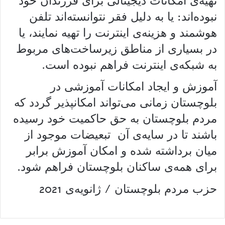
تهیه‌ی امکانات دیجیتالی برای فرزندان خود
نبوده‌اند: یا به دلیل فقر نتوانسته‌اند تلفن
هوشمند و هزینه‌ی اینترنت را تهیه نمایند، یا
در بسیاری از مناطق زیرساخت‌های مربوط
به شبکه‌ی اینترنت فراهم نبوده است.
آموزش و ایجاد امکانات آموزشی در
بلوچستان زمانی می‌تواند امکانپذیر گردد که
مردم بلوچستان به حق حاکمیت خود رسیده
باشند تا در سایه‌ی آن تبعیضات موجود از
میان برداشته شده و امکان آموزش برابر
برای همه‌ی ساکنان بلوچستان فراهم شود.
حزب مردم بلوچستان / ژانویه‌ی 2021