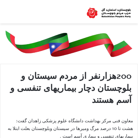
200هزارنفر از مردم سیستان و
بلوچستان دچار بیماریهای تنفسی و
آسم هستند
معاون فنی مرکز بهداشت دانشگاه علوم پزشکی زاهدان گفت:
هشت تا 10 درصد مرگ ومیرها در سیستان وبلوچستان بعلت ابتلا به
بیماریهای تنفسی و بیماری آسم است .