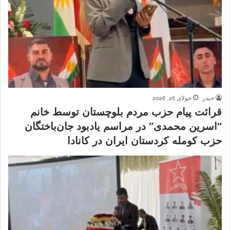
حیدر
جولای 26, 2026
قرائت پیام حزب مردم بلوچستان توسط خانم
“اسرین محمدی” در مراسم یادبود جان‌باختگان
حزب کومله کردستان ایران در کانادا