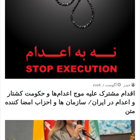
حیدر
آگوست 1, 2026
اقدام مشترک علیه موج اعدام‌ها و حکومت کشتار
و اعدام در ایران/ سازمان ها و احزاب امضا کننده
متن