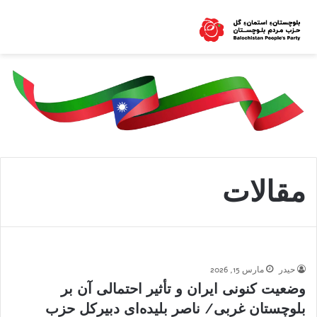
مقالات
حیدر
مارس 15, 2026
وضعیت کنونی ایران و تأثیر احتمالی آن بر
بلوچستان غربی/ ناصر بلیده‌ای دبیرکل حزب