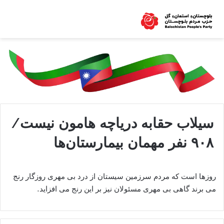
سیلاب حقابه دریاچه هامون نیست/
۹۰۸ نفر مهمان بیمارستان‌ها
روزها است که مردم سرزمین سیستان از درد بی مهری روزگار رنج
می برند گاهی بی مهری مسئولان نیز بر این رنج می افزاید.