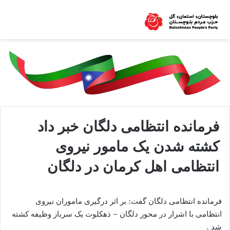
فرمانده انتظامی دلگان خبر داد
کشته شدن یک مامور نیروی
انتظامی اهل کرمان در دلگان
فرمانده انتظامی دلگان گفت: بر اثر درگیری ماموران نیروی
انتظامی با اشرار در محور دلگان – ذهکلوت یک سرباز وظیفه کشته
شد .