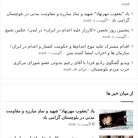
2026
یاد “یعقوب مهرنهاد” شهید و نمادِ مبارزه و مقاومت مدنی در بلوچستان
گرامی باد
آگوست 3, 2026
پنجمین روز تحصن «کارزار علیه اعدام در ایران» در لندن/ عکس تجمع
آگوست 2, 2026
اقدام مشترک علیه موج اعدام‌ها و حکومت کشتار و اعدام در ایران/
سازمان ها و احزاب امضا کننده متن
آگوست 1, 2026
ویدیو گفتگوی رادیو فردا با آقای رحیم بندوئی عضو شورای مرکزی
حزب مردم بلوچستان
جولای 28, 2026
از میان خبر ها
یاد “یعقوب مهرنهاد” شهید و نمادِ مبارزه و مقاومت
مدنی در بلوچستان گرامی باد
آگوست 3, 2026