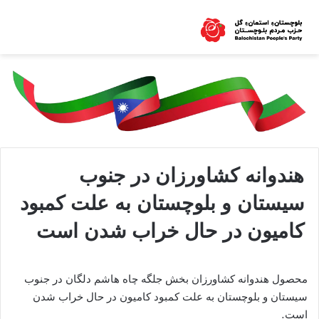
هندوانه کشاورزان در جنوب
سیستان و بلوچستان به علت کمبود
کامیون در حال خراب شدن است
محصول هندوانه کشاورزان بخش جلگه چاه هاشم دلگان در جنوب
سیستان و بلوچستان به علت کمبود کامیون در حال خراب شدن
است.