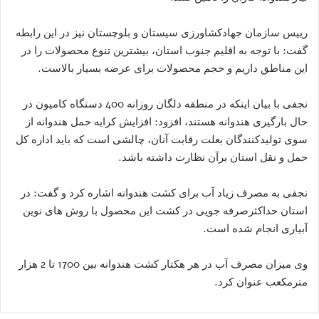
رییس سازمان جهادکشاورزی سیستان و بلوچستان نیز در این رابطه
گفت: با توجه به اقلیم جنوب استان، بیشترین تنوع محصولات را در
این مناطق داریم و حجم محصولات برای عرضه بسیار بالاست.
نجفی با بیان اینکه در منطقه دلگان روزانه 400 دستگاه کامیون در
حال بارگیری هندوانه هستند، افزود: افزایش کرایه حمل هندوانه از
سوی تولیدکنندگان بعلت رقابت آنان، چالشی است که باید اداره کل
حمل و نقل استان برآن نظارت داشته باشد.
نجفی به مصرف زیاد آب برای کشت هندوانه اشاره کرد و گفت: در
استان حداکثرصرفه جویی در کشت این محصول با روش های نوین
آبیاری انجام شده است.
وی میزان مصرف آب در هر هکتار کشت هندوانه بین 1700 تا 2 هزار
مترمکعب عنوان کرد.